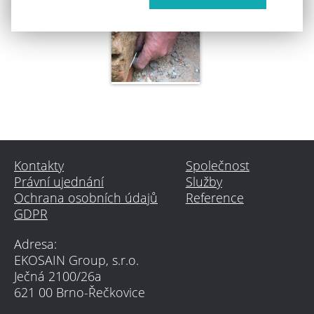
Kontakty
Společnost
Právní ujednání
Služby
Ochrana osobních údajů
Reference
GDPR
Adresa:
EKOSAIN Group, s.r.o.
Ječná 2100/26a
621 00 Brno-Řečkovice