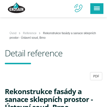
Úvod
Reference
Rekonstrukce fasády a sanace sklepních
prostor - Ústavní soud, Brno
Detail reference
PDF
Rekonstrukce fasády a
sanace sklepních prostor -