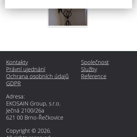
Kontakty
Společnost
Právní ujednání
Služby
Ochrana osobních údajů
Reference
GDPR
Adresa:
EKOSAIN Group, s.r.o.
Ječná 2100/26a
621 00 Brno-Řečkovice
Copyright © 2026.