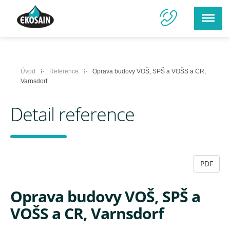
Úvod
Reference
Oprava budovy VOŠ, SPŠ a VOŠS a CR,
Varnsdorf
Detail reference
PDF
Oprava budovy VOŠ, SPŠ a
VOŠS a CR, Varnsdorf